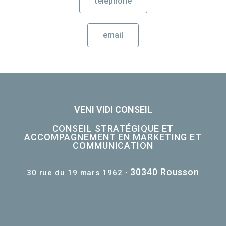
téléphone
email
VENI VIDI CONSEIL
CONSEIL STRATÉGIQUE ET
ACCOMPAGNEMENT EN MARKETING ET
COMMUNICATION
30340
Rousson
30 rue du 19 mars 1962 •