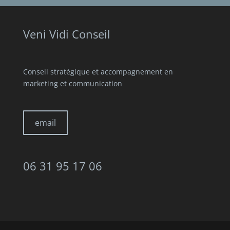
Veni Vidi Conseil
Conseil stratégique et accompagnement en
marketing et communication
email
06 31 95 17 06