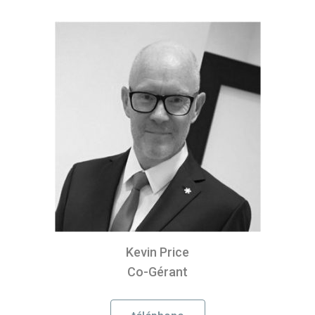
Kevin Price
Co-Gérant