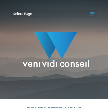
Select Page