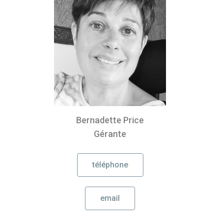
Bernadette Price
Gérante
téléphone
email