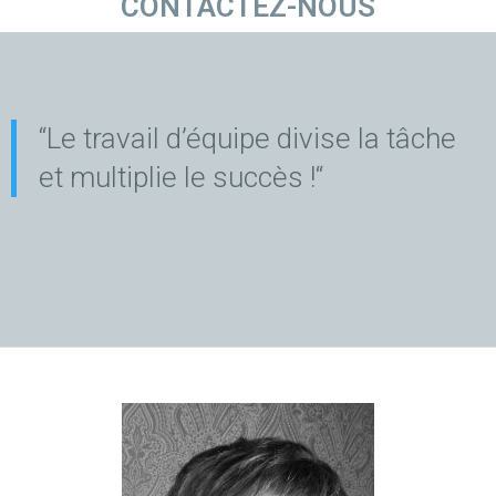
CONTACTEZ-NOUS
“Le travail d’équipe divise la tâche
et multiplie le succès !“